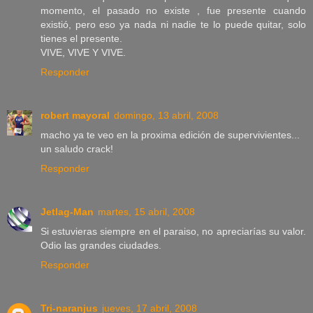
momento, el pasado no existe , fue presente cuando
existió, pero eso ya nada ni nadie te lo puede quitar, solo
tienes el presente.
VIVE, VIVE Y VIVE.
Responder
robert mayoral
domingo, 13 abril, 2008
macho ya te veo en la proxima edición de supervivientes...
un saludo crack!
Responder
Jetlag-Man
martes, 15 abril, 2008
Si estuvieras siempre en el paraiso, no apreciarías su valor.
Odio las grandes ciudades.
Responder
Tri-naranjus
jueves, 17 abril, 2008