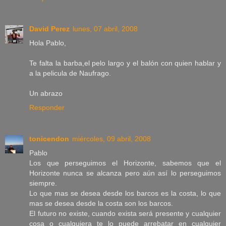
David Perez
lunes, 07 abril, 2008
Hola Pablo,
Te falta la barba,el pelo largo y el balón con quien hablar y
a la pelicula de Naufrago.
Un abrazo
Responder
tonicendon
miércoles, 09 abril, 2008
Pablo
Los que perseguimos el Horizonte, sabemos que el
Horizonte nunca se alcanza pero aún así lo perseguimos
siempre.
Lo que mas se desea desde los barcos es la costa, lo que
mas se desea desde la costa son los barcos.
El futuro no existe, cuando exista será presente y cualquier
cosa o cualquiera te lo puede arrebatar en cualquier