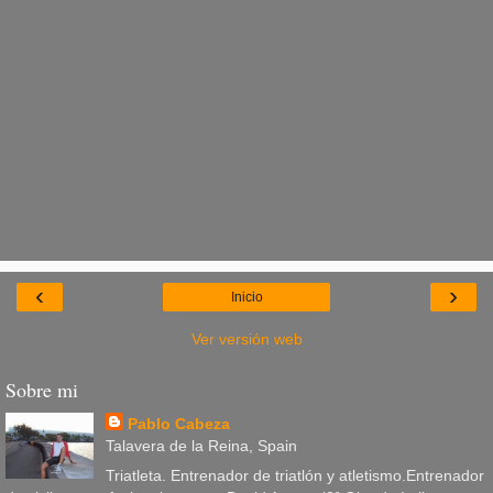
‹
›
Inicio
Ver versión web
Sobre mi
Pablo Cabeza
Talavera de la Reina, Spain
Triatleta. Entrenador de triatlón y atletismo.Entrenador