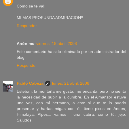
Como se te va!!
MI MAS PROFUNDA ADMIRACION!!
Responder
Anónimo
viernes, 18 abril, 2008
Este comentario ha sido eliminado por un administrador del
blog.
Responder
Pablo Cabeza
lunes, 21 abril, 2008
Esteban: la montaña me gusta, me encanta, pero no siento
la necesidad de subir a la cumbre. En el Almanzor estuve
una vez, con mi hermano, a este si que te lo puedo
presentar y harías migas con él, tiene picos en Andes,
Himalaya, Alpes... vamos , una cabra, como tú, jeje.
Saludos.