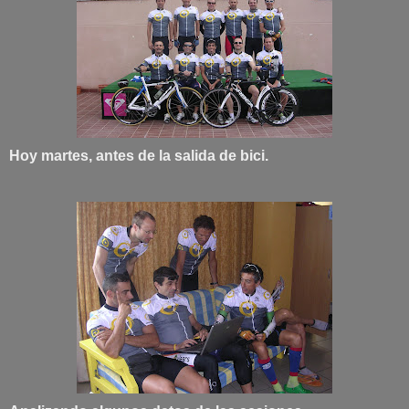
Hoy martes, antes de la salida de bici.