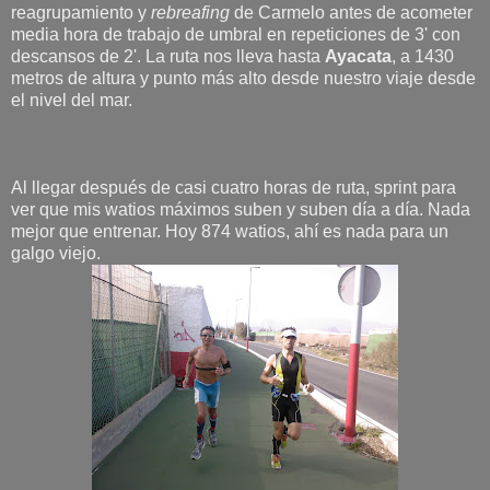
reagrupamiento y
rebreafing
de Carmelo antes de acometer
media hora de trabajo de umbral en repeticiones de 3' con
descansos de 2'. La ruta nos lleva hasta
Ayacata
, a 1430
metros de altura y punto más alto desde nuestro viaje desde
el nivel del mar.
Al llegar después de casi cuatro horas de ruta, sprint para
ver que mis watios máximos suben y suben día a día. Nada
mejor que entrenar. Hoy 874 watios, ahí es nada para un
galgo viejo.