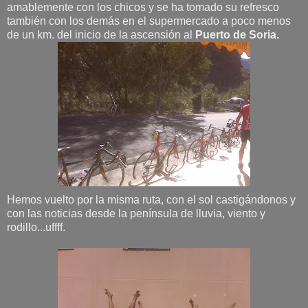
amablemente con los chicos y se ha tomado su refresco
también con los demás en el supermercado a poco menos
de un km. del inicio de la ascensión al
Puerto de Soria.
Hemos vuelto por la misma ruta, con el sol castigándonos y
con las noticias desde la península de lluvia, viento y
rodillo...uffff.