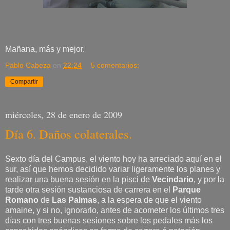
Mañana, más y mejor.
Pablo Cabeza
en
22:24
5 comentarios:
Compartir
miércoles, 28 de enero de 2009
Día 6. Daños colaterales.
Sexto día del Campus, el viento hoy ha arreciado aquí en el
sur, así que hemos decidido variar ligeramente los planes y
realizar una buena sesión en la pisci de
Vecindario
, y por la
tarde otra sesión sustanciosa de carrera en el
Parque
Romano
de
Las Palmas
, a la espera de que el viento
amaine, y si no, ignorarlo, antes de acometer los últimos tres
días con tres buenas sesiones sobre los pedales más los