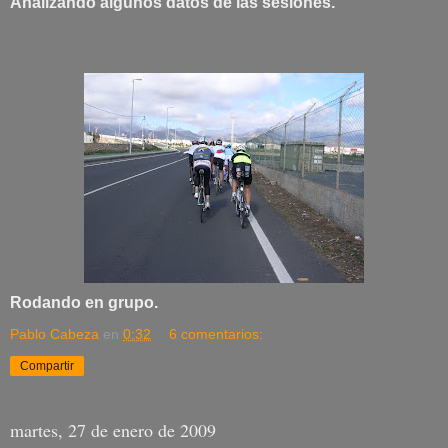
Analizando algunos datos de las sesiones.
Rodando en grupo.
Pablo Cabeza
en
0:32
6 comentarios:
Compartir
martes, 27 de enero de 2009