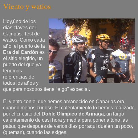
Viento y watios
Hoy,úno de los
días claves del
Campus. Test de
watios. Como cada
año, el puerto de la
Era del Cardón
es
el sitio elegido, un
puerto del que ya
tenemos
referencias de
todos los años y
que para nosotros tiene "algo" especial.
El viento con el que hemos amanecido en Canarias era
cuando menos curioso. El calentamiento lo hemos realizado
por el circuito del
Doble Olimpico de Arinaga
, un largo
calentamiento de casi hora y media para poner a tono las
patas, que después de varios días por aquí duelen un poco,
(queman), cuando las exiges.