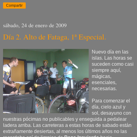
Compartir
sábado, 24 de enero de 2009
Día 2. Alto de Fataga, 1ª Especial.
Nuevo día en las
islas. Las horas se
suceden como casi
siempre aquí,
mágicas,
esenciales,
necesarias.
Para comenzar el
día, cielo azul y
sol, desayuno con
nuestras pócimas no publicables y enseguida a pedalear
ladera arriba. Las carreteras a estas horas de sabado están
extrañamente desiertas, al menos los últimos años no las