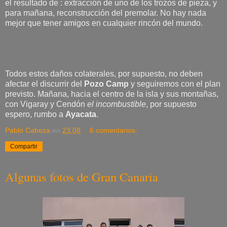
el resultado de : extracción de uno de los trozos de pieza, y
para mañana, reconstrucción del premolar. No hay nada
mejor que tener amigos en cualquier rincón del mundo.
Todos estos daños colaterales, por supuesto, no deben
afectar el discurrir del
Pozo Camp
y seguiremos con el plan
previsto. Mañana, hacia el centro de la isla y sus montañas,
con Vigaray y Cendón
el incombustible
, por supuesto
espero, rumbo a
Ayacata
.
Pablo Cabeza
en
23:08
6 comentarios:
Compartir
Algunas fotos de Gran Canaria