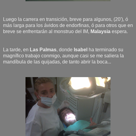
Luego la carrera en transición, breve para algunos, (20'), ó
más larga para los ávidos de endorfinas, ó para otros que en
breve se enfrentarán al monstruo del IM,
Malaysia
espera.
La tarde, en
Las Palmas
, donde
Isabel
ha terminado su
magnífico trabajo conmigo, aunque casi se me saliera la
mandíbula de las quijadas, de tanto abrir la boca...