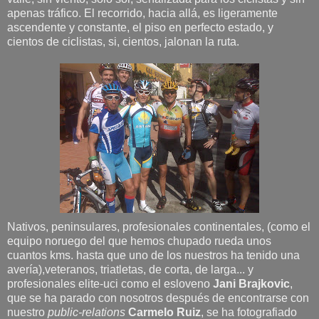
apenas tráfico. El recorrido, hacia allá, es ligeramente
ascendente y constante, el piso en perfecto estado, y
cientos de ciclistas, si, cientos, jalonan la ruta.
Nativos, peninsulares, profesionales continentales, (como el
equipo noruego del que hemos chupado rueda unos
cuantos kms. hasta que uno de los nuestros ha tenido una
avería),veteranos, triatletas, de corta, de larga... y
profesionales elite-uci como el esloveno
Jani Brajkovic
,
que se ha parado con nosotros después de encontrarse con
nuestro
public-relations
Carmelo Ruiz
, se ha fotografiado