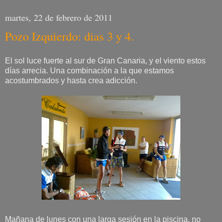
martes, 22 de febrero de 2011
Pozo Izquierdo: dias 3 y 4.
El sol luce fuerte al sur de Gran Canaria, y el viento estos
días arrecia. Una combinación a la que estamos
acostumbrados y hasta crea adicción.
Mañana de lunes con una larga sesión en la piscina, no