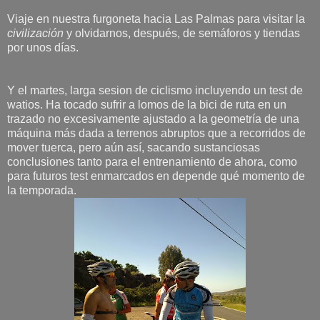
Viaje en nuestra furgoneta hacia Las Palmas para visitar la
civilización
y olvidarnos, después, de semáforos y tiendas
por unos días.
Y el martes, larga sesion de ciclismo incluyendo un test de
watios. Ha tocado sufrir a lomos de la bici de ruta en un
trazado no excesivamente ajustado a la geometría de una
máquina más dada a terrenos abruptos que a recorridos de
mover tuerca, pero aún así, sacando sustanciosas
conclusiones tanto para el entrenamiento de ahora, como
para futuros test enmarcados en depende qué momento de
la temporada.