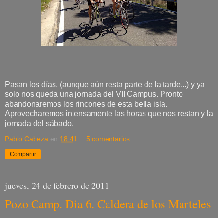
Pasan los días, (aunque aún resta parte de la tarde...) y ya
solo nos queda una jornada del VII Campus. Pronto
abandonaremos los rincones de esta bella isla.
Aprovecharemos intensamente las horas que nos restan y la
jornada del sábado.
Pablo Cabeza
en
18:41
5 comentarios:
Compartir
jueves, 24 de febrero de 2011
Pozo Camp. Dia 6. Caldera de los Marteles