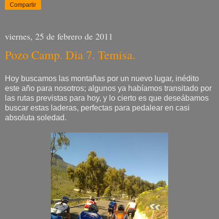
Compartir
viernes, 25 de febrero de 2011
Pozo Camp. Dia 7. Temisa.
Hoy buscamos las montañas por un nuevo lugar, inédito
este año para nosotros; algunos ya habíamos transitado por
las rutas previstas para hoy, y lo cierto es que deseábamos
buscar estas laderas, perfectas para pedalear en casi
absoluta soledad.