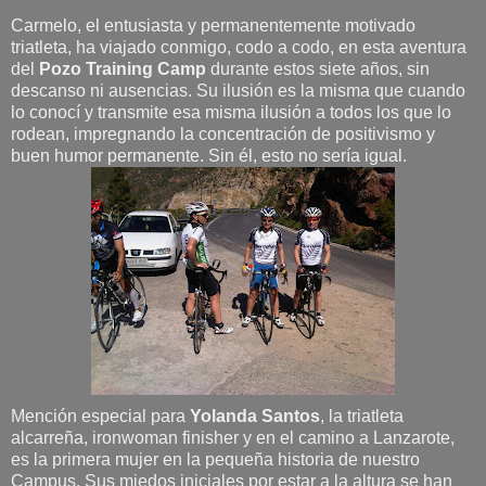
Carmelo, el entusiasta y permanentemente motivado
triatleta, ha viajado conmigo, codo a codo, en esta aventura
del
Pozo Training Camp
durante estos siete años, sin
descanso ni ausencias. Su ilusión es la misma que cuando
lo conocí y transmite esa misma ilusión a todos los que lo
rodean, impregnando la concentración de positivismo y
buen humor permanente. Sin él, esto no sería igual.
Mención especial para
Yolanda Santos
, la triatleta
alcarreña, ironwoman finisher y en el camino a Lanzarote,
es la primera mujer en la pequeña historia de nuestro
Campus. Sus miedos iniciales por estar a la altura se han