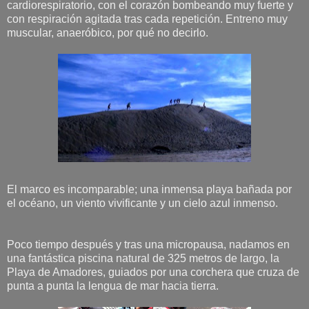
cardiorespiratorio, con el corazón bombeando muy fuerte y
con respiración agitada tras cada repetición. Entreno muy
muscular, anaeróbico, por qué no decirlo.
El marco es incomparable; una inmensa playa bañada por
el océano, un viento vivificante y un cielo azul inmenso.
Poco tiempo después y tras una micropausa, nadamos en
una fantástica piscina natural de 325 metros de largo, la
Playa de Amadores, guiados por una corchera que cruza de
punta a punta la lengua de mar hacia tierra.