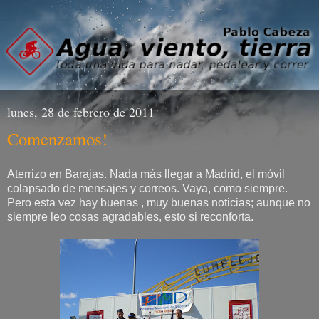
lunes, 28 de febrero de 2011
Comenzamos!
Aterrizo en Barajas. Nada más llegar a Madrid, el móvil
colapsado de mensajes y correos. Vaya, como siempre.
Pero esta vez hay buenas , muy buenas noticias; aunque no
siempre leo cosas agradables, esto si reconforta.