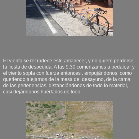
El viento se recrudece este amanecer, y no quiere perderse
la fiesta de despedida. A las 9.30 comenzamos a pedalear y
el viento sopla con fuerza entonces , empujándonos, como
queriendo alejarnos de la mesa del desayuno, de la cama,
de las pertenencias, distanciándonos de todo lo material,
casi dejándonos huérfanos de todo.