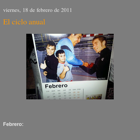
viernes, 18 de febrero de 2011
El ciclo anual
Febrero: