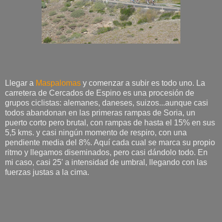
Llegar a
Maspalomas
y comenzar a subir es todo uno. La
carretera de Cercados de Espino es una procesión de
grupos ciclistas: alemanes, daneses, suizos...aunque casi
todos abandonan en las primeras rampas de Soria, un
puerto corto pero brutal, con rampas de hasta el 15% en sus
5,5 kms. y casi ningún momento de respiro, con una
pendiente media del 8%. Aquí cada cual se marca su propio
ritmo y llegamos diseminados, pero casi dándolo todo. En
mi caso, casi 25' a intensidad de umbral, llegando con las
fuerzas justas a la cima.