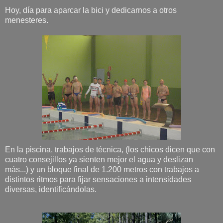
Hoy, día para aparcar la bici y dedicarnos a otros
menesteres.
En la piscina, trabajos de técnica, (los chicos dicen que con
cuatro consejillos ya sienten mejor el agua y deslizan
más...) y un bloque final de 1.200 metros con trabajos a
distintos ritmos para fijar sensaciones a intensidades
diversas, identificándolas.