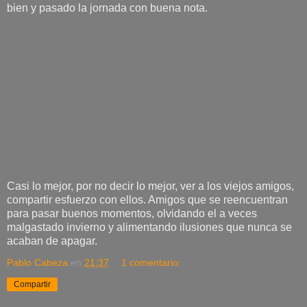
bien y pasado la jornada con buena nota.
Casi lo mejor, por no decir lo mejor, ver a los viejos amigos,
compartir esfuerzo con ellos. Amigos que se reencuentran
para pasar buenos momentos, olvidando el a veces
malgastado invierno y alimentando ilusiones que nunca se
acaban de apagar.
Pablo Cabeza
en
21:37
1 comentario:
Compartir