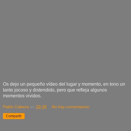
Os dejo un pequeño vídeo del lugar y momento, en tono un
tanto jocoso y distendido, pero que refleja algunos
momentos vividos.
Pablo Cabeza
en
20:39
No hay comentarios:
Compartir