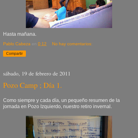
Hasta mañana.
Pablo Cabeza
en
0:12
No hay comentarios:
Compartir
sábado, 19 de febrero de 2011
Pozo Camp ; Día 1.
Como siempre y cada día, un pequeño resumen de la
jornada en Pozo Izquierdo, nuestro retiro invernal.