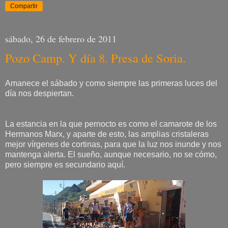
Compartir
sábado, 26 de febrero de 2011
Pozo Camp. Y día 8. Presa de Soria.
Amanece el sábado y como siempre las primeras luces del
día nos despiertan.
La estancia en la que pernocto es como el camarote de los
Hermanos Marx, y aparte de esto, las amplias cristaleras
mejor vírgenes de cortinas, para que la luz nos inunde y nos
mantenga alerta. El sueño, aunque necesario, no se cómo,
pero siempre es secundario aquí.