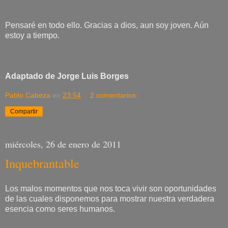
Pensaré en todo ello. Gracias a dios, aun soy joven. Aún
estoy a tiempo.
Adaptado de Jorge Luis Borges
Pablo Cabeza
en
23:54
2 comentarios:
Compartir
miércoles, 26 de enero de 2011
Inquebrantable
Los malos momentos que nos toca vivir son oportunidades
de las cuales disponemos para mostrar nuestra verdadera
esencia como seres humanos.