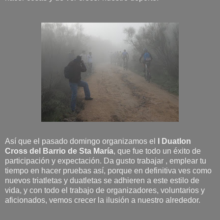
Así que el pasado domingo organizamos el
I Duatlon
Cross del Barrio de Sta María
, que fue todo un éxito de
participación y expectación. Da gusto trabajar , emplear tu
tiempo en hacer pruebas así, porque en definitiva ves como
nuevos triatletas y duatletas se adhieren a este estilo de
vida, y con todo el trabajo de organizadores, voluntarios y
aficionados, vemos crecer la ilusión a nuestro alrededor.