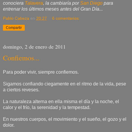
conociera
Talavera
, la cambiaría por
San Diego
para
entrenar los últimos meses antes del Gran Día...
Pablo Cabeza
en
20:27
6 comentarios:
Compartir
domingo, 2 de enero de 2011
Confiemos...
Para poder vivir, siempre confiemos.
Sigamos confiando ciegamente en el ritmo de la vida, pese
a ciertos reveses.
La naturaleza alterna en ella misma el día y la noche, el
calor y el frío, la serenidad y la tempestad.
En nuestros cuerpos, el movimiento y el sueño, el gozo y el
dolor.