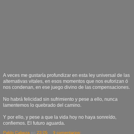
A veces me gustaría profundizar en esta ley universal de las
alternativas vitales, en esos momentos que nos euforizan ó
nos condenan, en ese juego divino de las compensaciones.
No habrá felicidad sin sufrimiento y pese a ello, nunca
lamentemos lo quebrado del camino.
Y por ello, y pese a que la vida hoy no haya sonreído,
confiemos. El futuro aguarda.
Pablo Cabeza
en
23:05
9 comentarios: