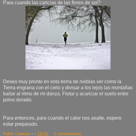
Para cuando las caricias de las flores de sol?
Deseo muy pronto en esta tierra de nieblas ver como la
Tierra engrana con el cielo y divisar a los lejos las montañas
bailar al ritmo de mi danza. Flotar y acariciar el suelo entre
polvo dorado.
Para entonces, para cuando el calor nos asalte, espero
estar preparado.
Pablo Cabeza
en
19:42
2 comentarios: