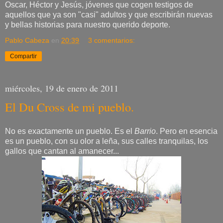
Oscar, Héctor y Jesús, jóvenes que cogen testigos de
aquellos que ya son "casi" adultos y que escribirán nuevas
y bellas historias para nuestro querido deporte.
Pablo Cabeza
en
20:39
3 comentarios:
Compartir
miércoles, 19 de enero de 2011
El Du Cross de mi pueblo.
No es exactamente un pueblo. Es el
Barrio
. Pero en esencia
es un pueblo, con su olor a leña, sus calles tranquilas, los
gallos que cantan al amanecer...