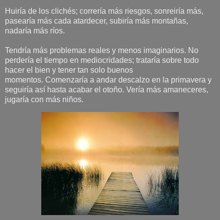
Huiría de los clichés; correría más riesgos, sonreiría más,
pasearía más cada atardecer, subiría más montañas,
nadaría más ríos.
Tendría más problemas reales y menos imaginarios. No
perdería el tiempo en mediocridades; trataría sobre todo
hacer el bien y tener tan solo buenos
momentos. Comenzaría a andar descalzo en la primavera y
seguiría así hasta acabar el otoño. Vería más amaneceres,
jugaría con más niños.