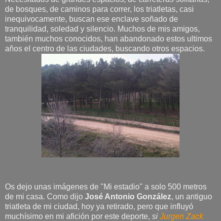
de bosques, de caminos para correr, los triatletas, casi
inequivocamente, buscan ese enclave soñado de
tranquilidad, soledad y silencio. Muchos de mis amigos,
también muchos conocidos, han abandonado estos ultimos
años el centro de las ciudades, buscando otros espacios.
Os dejo unas imágenes de "Mi estadio" a solo 500 metros
de mi casa. Como dijo
José Antonio González
, un antiguo
triatleta de mi ciudad, hoy ya retirado, pero que influyó
muchísimo en mi afición por este deporte,
si
Jurgen Zack