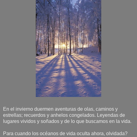
En el invierno duermen aventuras de olas, caminos y
estrellas; recuerdos y anhelos congelados. Leyendas de
lugares vividos y soñados y de lo que buscamos en la vida.
Para cuando los océanos de vida oculta ahora, olvidada?