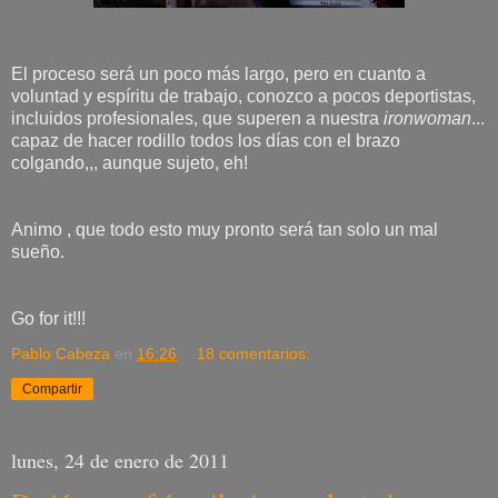
El proceso será un poco más largo, pero en cuanto a
voluntad y espíritu de trabajo, conozco a pocos deportistas,
incluidos profesionales, que superen a nuestra
ironwoman
...
capaz de hacer rodillo todos los días con el brazo
colgando,,, aunque sujeto, eh!
Animo , que todo esto muy pronto será tan solo un mal
sueño.
Go for it!!!
Pablo Cabeza
en
16:26
18 comentarios:
Compartir
lunes, 24 de enero de 2011