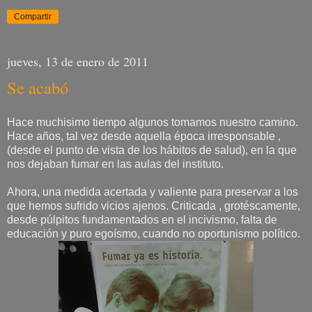
Compartir
jueves, 13 de enero de 2011
Se acabó
Hace muchisimo tiempo algunos tomamos nuestro camino.
Hace años, tal vez desde aquella época irresponsable ,
(desde el punto de vista de los hábitos de salud), en la que
nos dejaban fumar en las aulas del instituto.
Ahora, una medida acertada y valiente para preservar a los
que hemos sufrido vicios ajenos. Criticada , grotéscamente,
desde púlpitos fundamentados en el incivismo, falta de
educación y puro egoísmo, cuando no oportunismo político.