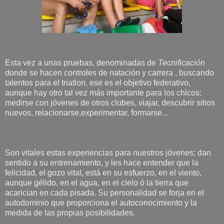
Esta vez a unas pruebas, denominadas de
Tecnificación
donde se hacen controles de natación y carrera , buscando
talentos para el triatlon, ese es el objetivo federativo,
aunque hay otro tal vez más importante para los chicos:
medirse con jóvenes de otros clubes, viajar, descubrir sitios
nuevos, relacionarse,experimentar, formarse...
Son vitales estas experiencias para nuestros jóvenes; dan
sentido a su entrenamiento, y les hace entender que la
felicidad, el gozo vital, está en su esfuerzo, en el viento,
aunque gélido, en el agua, en el cielo ó la tierra que
acarician en cada pisada. Su personalidad se forja en el
autodominio que proporciona el autoconocimiento y la
medida de las propias posibilidades.