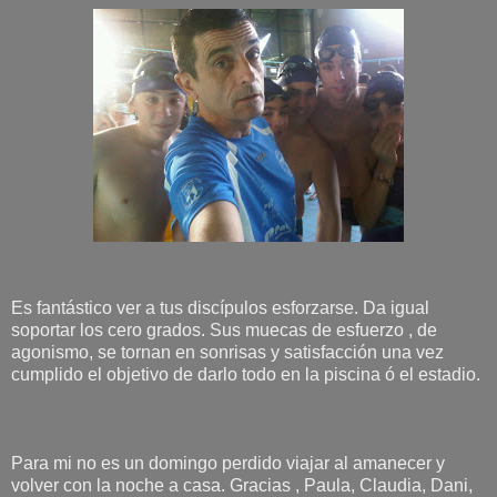
Es fantástico ver a tus discípulos esforzarse. Da igual
soportar los cero grados. Sus muecas de esfuerzo , de
agonismo, se tornan en sonrisas y satisfacción una vez
cumplido el objetivo de darlo todo en la piscina ó el estadio.
Para mi no es un domingo perdido viajar al amanecer y
volver con la noche a casa. Gracias , Paula, Claudia, Dani,