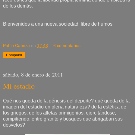
de los demás.
Bienvenidos a una nueva sociedad, libre de humos.
Pablo Cabeza
en
12:43
6 comentarios:
Compartir
sábado, 8 de enero de 2011
Mi estadio
Qué nos queda de la génesis del deporte? qué queda de la
imagen del estadio en plena naturaleza? de la estética de
los griegos, de los atletas primigenios, ejercitándose,
compitiendo, entre granito y bosques que abrigaban sus
desvelos?