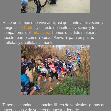
Hace un tiempo que vivo aquí, así que junto a mi vecino y
amigo
José Carlos
y el resto de triatletas vecinos y los
compañeros del
Tritalavera
, hemos decidido motejar a
nuestro barrio como
Triathletetown
. Y para empezar,
triatletas y duatletas al monte.
Tenemos caminos , espacios libres de vehículos, ganas de
hacer cosas y de ver crecer nuestro deporte.