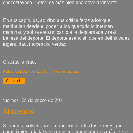
checoslovaco.
Correr
es más bien una novela vibrante.
En sus capítulos, adivino una crítica feroz a los que
manipulan desde el poder, a los que todo lo intentan
manchar, y sobre esto,un canto a la descarnada y real
belleza del deporte. El deporte esencial, que en definitiva es
ingenuidad, inocencia, verdad.
Gracias, amigo.
Pablo Cabeza
en
10:30
6 comentarios:
Compartir
viernes, 28 de enero de 2011
Momentos
Si pudiera volver atrás, conociendo todos los errores que
cometí,intentaría tal vez cometer algunos errores más. Pese