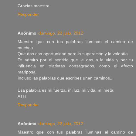
Gracias maestro.
Responder
Anónimo
domingo, 22 julio, 2012
Maestro que con tus palabras iluminas el camino de
muchos.
Que das esa oportunidad para la superación y la valentía.
Te admiro por el sentido que le das a la vida y por tu
influencia en triatletas consagrados, como el efecto
mariposa.
Incluso las palabras que escribes unen caminos...
Esa palabra es mi fuerza, mi luz, mi vida, mi meta.
ATH
Responder
Anónimo
domingo, 22 julio, 2012
Maestro que con tus palabras iluminas el camino de