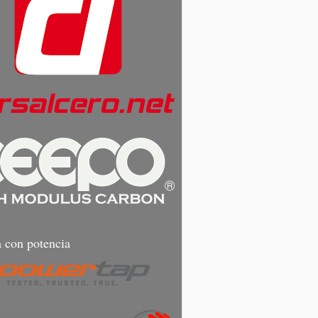
 con potencia