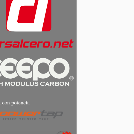
 con potencia