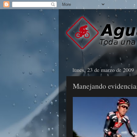
lunes, 23 de marzo de 2009
Manejando evidencia