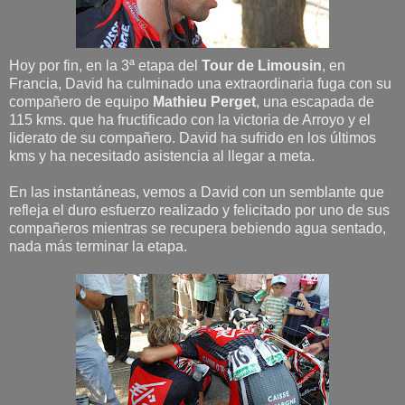
Hoy por fin, en la 3ª etapa del
Tour de Limousin
, en
Francia, David ha culminado una extraordinaria fuga con su
compañero de equipo
Mathieu Perget
, una escapada de
115 kms. que ha fructificado con la victoria de Arroyo y el
liderato de su compañero. David ha sufrido en los últimos
kms y ha necesitado asistencia al llegar a meta.
En las instantáneas, vemos a David con un semblante que
refleja el duro esfuerzo realizado y felicitado por uno de sus
compañeros mientras se recupera bebiendo agua sentado,
nada más terminar la etapa.