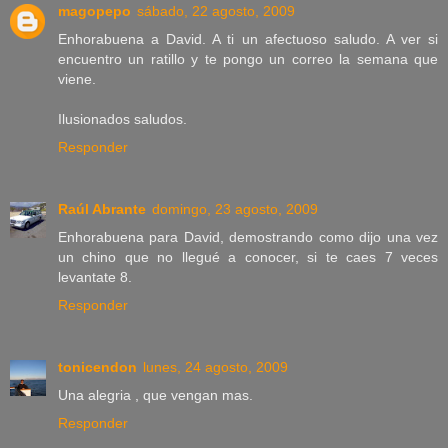
magopepo
sábado, 22 agosto, 2009
Enhorabuena a David. A ti un afectuoso saludo. A ver si
encuentro un ratillo y te pongo un correo la semana que
viene.
Ilusionados saludos.
Responder
Raúl Abrante
domingo, 23 agosto, 2009
Enhorabuena para David, demostrando como dijo una vez
un chino que no llegué a conocer, si te caes 7 veces
levantate 8.
Responder
tonicendon
lunes, 24 agosto, 2009
Una alegria , que vengan mas.
Responder