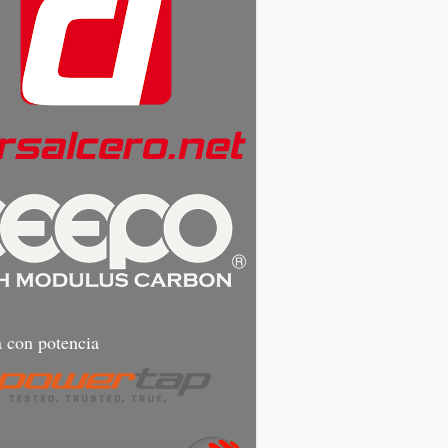
 con potencia