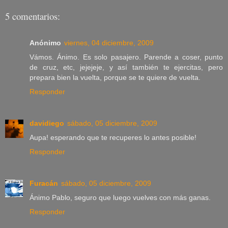
5 comentarios:
Anónimo
viernes, 04 diciembre, 2009
Vámos. Ánimo. Es solo pasajero. Parende a coser, punto
de cruz, etc, jejejeje, y así también te ejercitas, pero
prepara bien la vuelta, porque se te quiere de vuelta.
Responder
davidiego
sábado, 05 diciembre, 2009
Aupa! esperando que te recuperes lo antes posible!
Responder
Furacán
sábado, 05 diciembre, 2009
Ánimo Pablo, seguro que luego vuelves con más ganas.
Responder