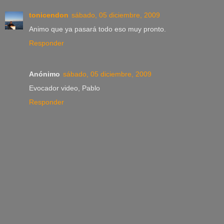
tonicendon
sábado, 05 diciembre, 2009
Animo que ya pasará todo eso muy pronto.
Responder
Anónimo
sábado, 05 diciembre, 2009
Evocador video, Pablo
Responder