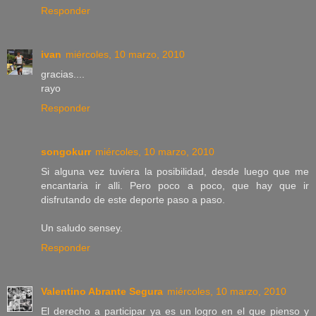
Responder
ivan
miércoles, 10 marzo, 2010
gracias....
rayo
Responder
songokurr
miércoles, 10 marzo, 2010
Si alguna vez tuviera la posibilidad, desde luego que me
encantaria ir alli. Pero poco a poco, que hay que ir
disfrutando de este deporte paso a paso.
Un saludo sensey.
Responder
Valentino Abrante Segura
miércoles, 10 marzo, 2010
El derecho a participar ya es un logro en el que pienso y