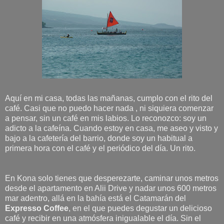
Aquí en mi casa, todas las mañanas, cumplo con el rito del
café. Casi que no puedo hacer nada , ni siquiera comenzar
a pensar, sin un café en mis labios. Lo reconozco: soy un
adicto a la cafeína. Cuando estoy en casa, me aseo y visto y
bajo a la cafetería del barrio, donde soy un habitual a
primera hora con el café y el periódico del día. Un rito.
En Kona solo tienes que desperezarte, caminar unos metros
desde el apartamento en Alii Drive y nadar unos 600 metros
mar adentro, allá en la bahía está el Catamarán del
Expresso Coffee
, en el que puedes degustar un delicioso
café y recibir en una atmósfera inigualable el día. Sin el