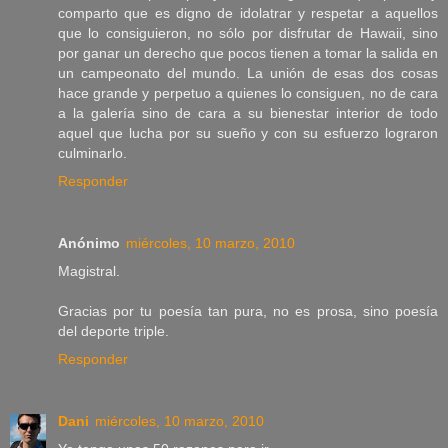
comparto que es digno de idolatrar y respetar a aquellos
que lo consiguieron, no sólo por disfrutar de Hawaii, sino
por ganar un derecho que pocos tienen a tomar la salida en
un campeonato del mundo. La unión de esas dos cosas
hace grande y perpetuo a quienes lo consiguen, no de cara
a la galería sino de cara a su bienestar interior de todo
aquel que lucha por su sueño y con su esfuerzo lograron
culminarlo.
Responder
Anónimo
miércoles, 10 marzo, 2010
Magistral.
Gracias por tu poesía tan pura, no es prosa, sino poesía
del deporte triple.
Responder
Dani
miércoles, 10 marzo, 2010