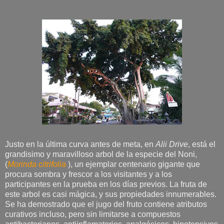
Justo en la última curva antes de meta, en
Alii Drive
, está el
grandisimo y maravilloso arbol de la especie del Noni,
(
Morinda citrifolia
), un ejemplar centenario gigante que
procura sombra y frescor a los visitantes y a los
participantes en la prueba en los días previos. La fruta de
este arbol es casi mágica, y sus propiedades innumerables.
Se ha demostrado que el jugo del fruto contiene atributos
curativos incluso, pero sin limitarse a compuestos