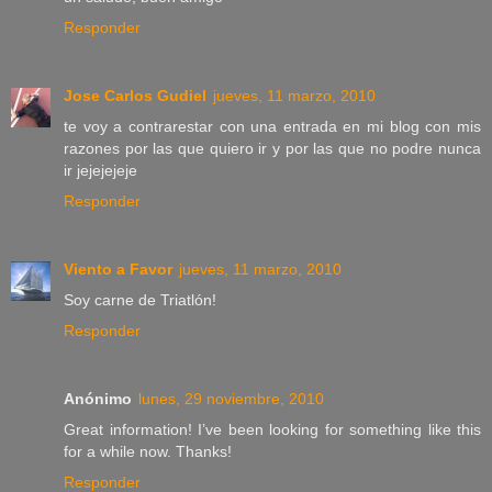
Responder
Jose Carlos Gudiel
jueves, 11 marzo, 2010
te voy a contrarestar con una entrada en mi blog con mis
razones por las que quiero ir y por las que no podre nunca
ir jejejejeje
Responder
Viento a Favor
jueves, 11 marzo, 2010
Soy carne de Triatlón!
Responder
Anónimo
lunes, 29 noviembre, 2010
Great information! I’ve been looking for something like this
for a while now. Thanks!
Responder