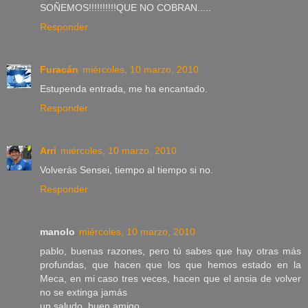
SOÑEMOS!!!!!!!!!!QUE NO COBRAN.....
Responder
Furacán
miércoles, 10 marzo, 2010
Estupenda entrada, me ha encantado.
Responder
Arri
miércoles, 10 marzo, 2010
Volverás Sensei, tiempo al tiempo si no.
Responder
manolo
miércoles, 10 marzo, 2010
pablo, buenas razones, pero tú sabes que hay otras más
profundas, que hacen que los que hemos estado en la
Meca, en mi caso tres veces, hacen que el ansia de volver
no se extinga jamás
un saludo, buen amigo