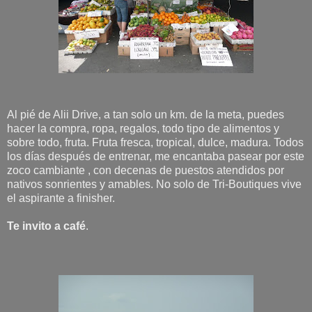
Al pié de Alii Drive, a tan solo un km. de la meta, puedes
hacer la compra, ropa, regalos, todo tipo de alimentos y
sobre todo, fruta. Fruta fresca, tropical, dulce, madura. Todos
los días después de entrenar, me encantaba pasear por este
zoco cambiante , con decenas de puestos atendidos por
nativos sonrientes y amables. No solo de Tri-Boutiques vive
el aspirante a finisher.
Te invito a café
.