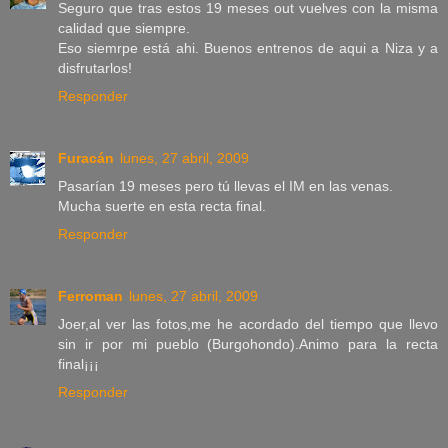
Seguro que tras estos 19 meses out vuelves con la misma
calidad que siempre.
Eso siemrpe está ahi. Buenos entrenos de aqui a Niza y a
disfrutarlos!
Responder
Furacán
lunes, 27 abril, 2009
Pasarían 19 meses pero tú llevas el IM en las venas.
Mucha suerte en esta recta final.
Responder
Ferroman
lunes, 27 abril, 2009
Joer,al ver las fotos,me he acordado del tiempo que llevo
sin ir por mi pueblo (Burgohondo).Animo para la recta
final¡¡¡
Responder