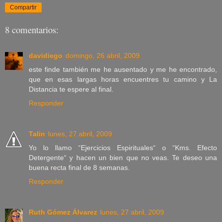
Compartir
8 comentarios:
davidiego
domingo, 26 abril, 2009
este finde también me he ausentado y me he encontrado,
que en esas largas horas encuentres tu camino y La
Distancia te espere al final.
Responder
Talin
lunes, 27 abril, 2009
Yo lo llamo “Ejercicios Espirituales“ o “Kms. Efecto
Detergente“ y hacen un bien que no veas. Te deseo una
buena recta final de 8 semanas.
Responder
Ruth Gómez Álvarez
lunes, 27 abril, 2009