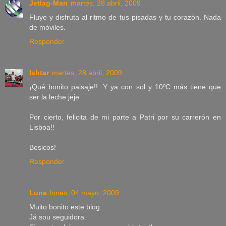
Jetlag-Man
martes, 28 abril, 2009
Fluye y disfruta al ritmo de tus pisadas y tu corazón. Nada
de móviles.
Responder
Ishtar
martes, 28 abril, 2009
¡Qué bonito paisaje!!. Y ya con sol y 10ºC más tiene que
ser la leche jeje
Por cierto, felicita de mi parte a Patri por su carrerón en
Lisboa!!
Besicos!
Responder
Luna
lunes, 04 mayo, 2009
Muito bonito este blog.
Já sou seguidora.