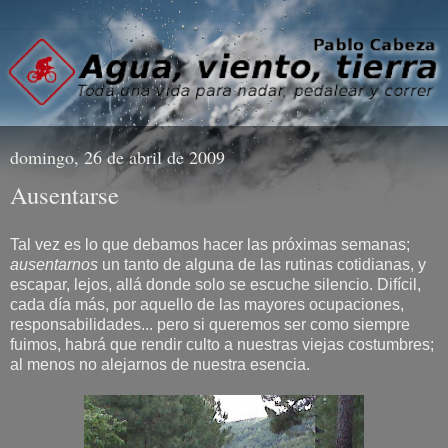
domingo, 26 de abril de 2009
Ausentarse
Tal vez es lo que debamos hacer las próximas semanas;
ausentarnos
un tanto de alguna de las rutinas cotidianas, y
escapar, lejos, allá donde solo se escuche silencio. Difícil,
cada día más, por aquello de las mayores ocupaciones,
responsabilidades... pero si queremos ser como siempre
fuimos, habrá que rendir culto a nuestras viejas costumbres;
al menos no alejarnos de nuestra esencia.