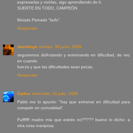
expresarlas y vivirlas, sigo aprendiendo de tí.
SUERTE EN TODO, CAMPEÓN.
Moisés Peinado "bufo".
Responder
davidiego
martes, 30 junio, 2009
seguiremos disfrutando y entrenando en dificultad, de vez
en cuando.
fuerza y que las dificultades sean pocas.
Responder
Carlos
miércoles, 01 julio, 2009
Pablo me lo apunto: "hay que entrenar en dificultad para
competir en comodidad".
Puffffff madre mia que estrés no????? bueno lo dicho: a
otra cosa mariposa.