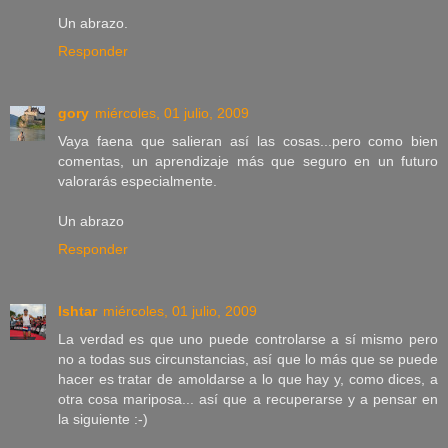
Un abrazo.
Responder
gory
miércoles, 01 julio, 2009
Vaya faena que salieran así las cosas...pero como bien
comentas, un aprendizaje más que seguro en un futuro
valorarás especialmente.
Un abrazo
Responder
Ishtar
miércoles, 01 julio, 2009
La verdad es que uno puede controlarse a sí mismo pero
no a todas sus circunstancias, así que lo más que se puede
hacer es tratar de amoldarse a lo que hay y, como dices, a
otra cosa mariposa... así que a recuperarse y a pensar en
la siguiente :-)