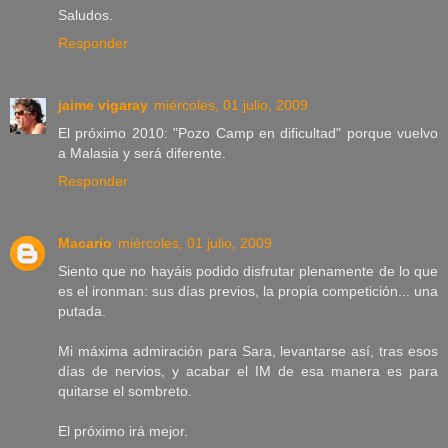
Saludos.
Responder
jaime vigaray
miércoles, 01 julio, 2009
El próximo 2010: "Pozo Camp en dificultad" porque vuelvo
a Malasia y será diferente.
Responder
Macario
miércoles, 01 julio, 2009
Siento que no hayáis podido disfrutar plenamente de lo que
es el ironman: sus días previos, la propia competición... una
putada.
Mi máxima admiración para Sara, levantarse así, tras esos
días de nervios, y acabar el IM de esa manera es para
quitarse el sombreto.
El próximo irá mejor.