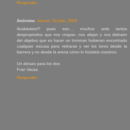
Responder
Anónimo
viernes, 03 julio, 2009
Acabásteis!!! pues eso..., muchos ante tantos
despropósitos que nos crispan, nos alejan y nos distraen
del objetivo que es hacer un Ironman hubieran encontrado
cualquier escusa para retirarse y ver los toros desde la
barrera y no desde la arena cómo lo hicisteis vosotros.
Un abrazo para los dos.
Fran Vacas.
Responder