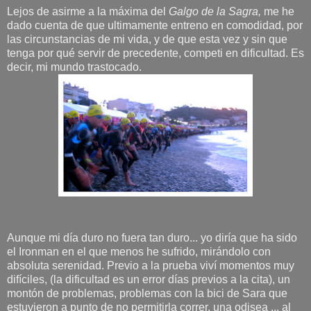
Lejos de asirme a la máxima del
Galgo de la Sagra,
me he
dado cuenta de que ultimamente entreno en comodidad, por
las circunstancias de mi vida, y de que esta vez y sin que
tenga por qué servir de precedente, competi en dificultad. Es
decir, mi mundo trastocado.
Aunque mi día duro no fuera tan duro... yo diría que ha sido
el Ironman en el que menos he sufrido, mirándolo con
absoluta serenidad. Previo a la prueba viví momentos muy
difíciles, (la dificultad es un error días previos a la cita), un
montón de problemas, problemas con la bici de Sara que
estuvieron a punto de no permitirla correr, una odisea ... al