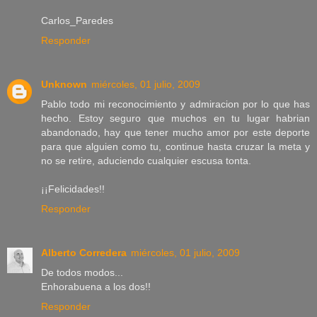
Carlos_Paredes
Responder
Unknown
miércoles, 01 julio, 2009
Pablo todo mi reconocimiento y admiracion por lo que has
hecho. Estoy seguro que muchos en tu lugar habrian
abandonado, hay que tener mucho amor por este deporte
para que alguien como tu, continue hasta cruzar la meta y
no se retire, aduciendo cualquier escusa tonta.
¡¡Felicidades!!
Responder
Alberto Corredera
miércoles, 01 julio, 2009
De todos modos...
Enhorabuena a los dos!!
Responder