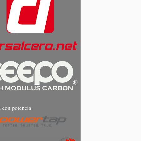
 con potencia