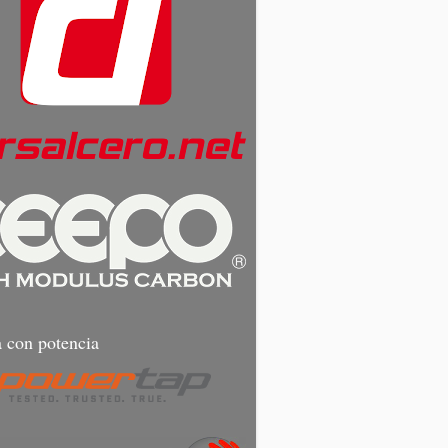
 con potencia