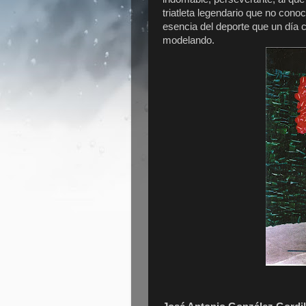
triatleta legendario que no conoc
esencia del deporte que un día c
modelando.