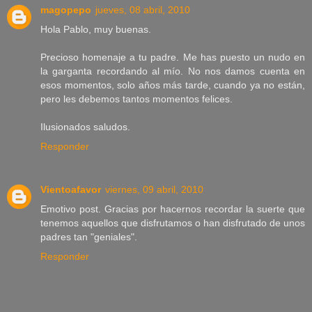
magopepo
jueves, 08 abril, 2010
Hola Pablo, muy buenas.
Precioso homenaje a tu padre. Me has puesto un nudo en
la garganta recordando al mío. No nos damos cuenta en
esos momentos, solo años más tarde, cuando ya no están,
pero les debemos tantos momentos felices.
Ilusionados saludos.
Responder
Vientoafavor
viernes, 09 abril, 2010
Emotivo post. Gracias por hacernos recordar la suerte que
tenemos aquellos que disfrutamos o han disfrutado de unos
padres tan "geniales".
Responder