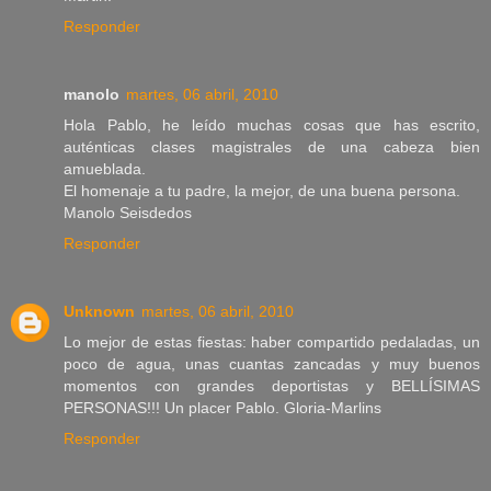
Responder
manolo
martes, 06 abril, 2010
Hola Pablo, he leído muchas cosas que has escrito,
auténticas clases magistrales de una cabeza bien
amueblada.
El homenaje a tu padre, la mejor, de una buena persona.
Manolo Seisdedos
Responder
Unknown
martes, 06 abril, 2010
Lo mejor de estas fiestas: haber compartido pedaladas, un
poco de agua, unas cuantas zancadas y muy buenos
momentos con grandes deportistas y BELLÍSIMAS
PERSONAS!!! Un placer Pablo. Gloria-Marlins
Responder