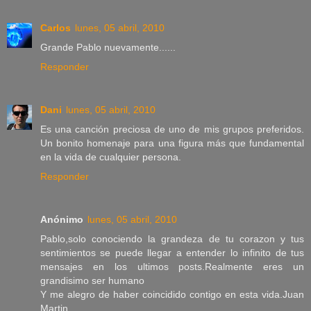
Carlos
lunes, 05 abril, 2010
Grande Pablo nuevamente......
Responder
Dani
lunes, 05 abril, 2010
Es una canción preciosa de uno de mis grupos preferidos.
Un bonito homenaje para una figura más que fundamental
en la vida de cualquier persona.
Responder
Anónimo
lunes, 05 abril, 2010
Pablo,solo conociendo la grandeza de tu corazon y tus
sentimientos se puede llegar a entender lo infinito de tus
mensajes en los ultimos posts.Realmente eres un
grandisimo ser humano
Y me alegro de haber coincidido contigo en esta vida.Juan
Martin.