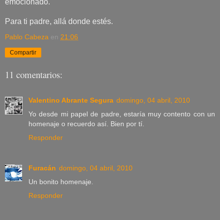
emocionado.
Para ti padre, allá donde estés.
Pablo Cabeza
en
21:06
Compartir
11 comentarios:
Valentino Abrante Segura
domingo, 04 abril, 2010
Yo desde mi papel de padre, estaría muy contento con un
homenaje o recuerdo así. Bien por tí.
Responder
Furacán
domingo, 04 abril, 2010
Un bonito homenaje.
Responder