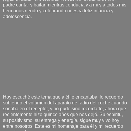
padre cantar y bailar mientras conducía y a mi y a todos mis
hermanos riendo y celebrando nuestra feliz infancia y
adolescencia.
Hoy escuché este tema que a él le encantaba, lo recuerdo
subiendo el volumen del aparato de radio del coche cuando
sonaba en el receptor, y no pude sino recordarlo, ahora que
recientemente hizo quince años que nos dejó. Su espíritu,
su positivismo, su entrega y energía, sigue muy vivo hoy
entre nosotros. Este es mi homenaje para él y mi recuerdo