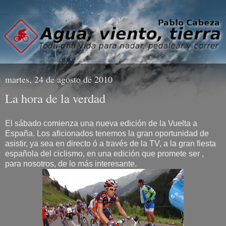
martes, 24 de agosto de 2010
La hora de la verdad
El sábado comienza una nueva edición de la Vuelta a
España. Los aficionados tenemos la gran oportunidad de
asistir, ya sea en directo ó a través de la TV, a la gran fiesta
española del ciclismo, en una edición que promete ser ,
para nosotros, de lo más interesante.