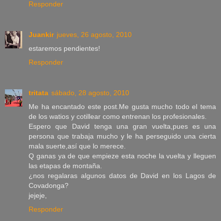
Responder
Juankir
jueves, 26 agosto, 2010
estaremos pendientes!
Responder
tritata
sábado, 28 agosto, 2010
Me ha encantado este post.Me gusta mucho todo el tema
de los watios y cotillear como entrenan los profesionales.
Espero que David tenga una gran vuelta,pues es una
persona que trabaja mucho y le ha perseguido una cierta
mala suerte,así que lo merece.
Q ganas ya de que empieze esta noche la vuelta y lleguen
las etapas de montaña.
¿nos regalaras algunos datos de David en los Lagos de
Covadonga?
jejeje,
Responder