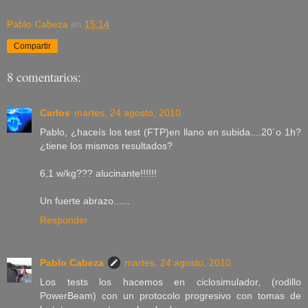
Pablo Cabeza
en
15:14
Compartir
8 comentarios:
Carlos
martes, 24 agosto, 2010
Pablo, ¿haceís los test (FTP)en llano en subida....20´o 1h?
¿tiene los mismos resultados?
6,1 w/kg??? alucinante!!!!!!
Un fuerte abrazo......
Responder
Pablo Cabeza
martes, 24 agosto, 2010
Los tests los hacemos en ciclosimulador, (rodillo
PowerBeam) con un protocolo progresivo con tomas de