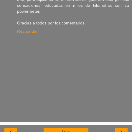
sensaciones, educadas en miles de kilómetros con su
powermeter...
Gracias a todos por los comentarios.
Responder
‹
›
Inicio