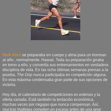
Mark Allen
se preparaba en cuerpo y alma para un Ironman
al año , normalmente. Hawaii. Toda su preparación giraba
en torno a ello, y convertía sus entrenamientos en verdadera
disciplina de vida. En las ocho últimas semanas previas a la
prueba,
The Grip
nunca participaba en competición alguna.
En esta máxima condensaba gran parte de sus opciones de
victoria.
Hoy día, el calendario de competiciones es extenso y la
oferta variada. Está también la tentación económica,
muchas veces por migajas que nunca compensan. Así,
muchos triatletas compiten en exceso antes de una gran