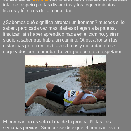
total de respeto por las distancias y los requerimientos
físicos y técnicos de la modalidad.
¿Sabemos qué significa afrontar un Ironman? muchos si lo
saben, pero cada vez más triatletas llegan a la prueba,
finalizan, sin haber aprendido nada en el camino, y sin ni
siquiera saber que había un camino. Otros, afrontan las
distancias pero con los brazos bajos y no tardan en ser
noqueados por la prueba. Tal vez porque no la respetaron.
El Ironman no es solo el día de la prueba. Ni las tres
semanas previas. Siempre se dice que el Ironman es un