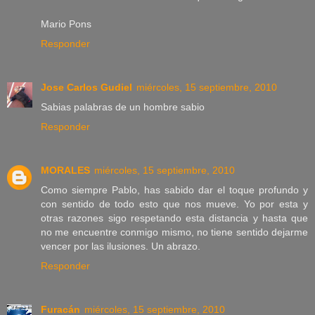
Mario Pons
Responder
Jose Carlos Gudiel
miércoles, 15 septiembre, 2010
Sabias palabras de un hombre sabio
Responder
MORALES
miércoles, 15 septiembre, 2010
Como siempre Pablo, has sabido dar el toque profundo y
con sentido de todo esto que nos mueve. Yo por esta y
otras razones sigo respetando esta distancia y hasta que
no me encuentre conmigo mismo, no tiene sentido dejarme
vencer por las ilusiones. Un abrazo.
Responder
Furacán
miércoles, 15 septiembre, 2010