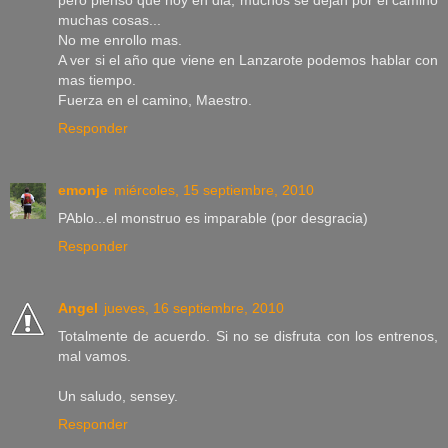
muchas cosas...
No me enrollo mas.
A ver si el año que viene en Lanzarote podemos hablar con
mas tiempo.
Fuerza en el camino, Maestro.
Responder
emonje
miércoles, 15 septiembre, 2010
PAblo...el monstruo es imparable (por desgracia)
Responder
Angel
jueves, 16 septiembre, 2010
Totalmente de acuerdo. Si no se disfruta con los entrenos,
mal vamos.
Un saludo, sensey.
Responder