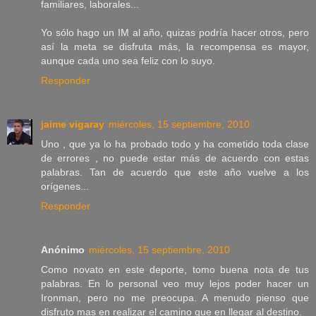
familiares, laborales...
Yo sólo hago un IM al año, quizas podría hacer otros, pero
así la meta se disfruta más, la recompensa es mayor,
aunque cada uno sea feliz con lo suyo.
Responder
jaime vigaray
miércoles, 15 septiembre, 2010
Uno , que ya lo ha probado todo y ha cometido toda clase
de errores , no puede estar más de acuerdo con estas
palabras. Tan de acuerdo que este año vuelve a los
orígenes...
Responder
Anónimo
miércoles, 15 septiembre, 2010
Como novato en este deporte, tomo buena nota de tus
palabras. En lo personal veo muy lejos poder hacer un
Ironman, pero no me preocupa. A menudo pienso que
disfruto mas en realizar el camino que en llegar al destino.