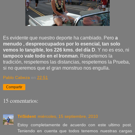
Es evidente que nuestro deporte ha cambiado. Pero
a
menudo , despreocupados por lo esencial, tan solo
vemos lo tangible, los 226 kms. del día D
. Y no es eso, ni
tampoco vale todo en el Ironman
. Respetemos la
tradición, respetemos las distancias, respetemos la Prueba,
si no queremos que el gran monstruo nos engulla.
Pablo Cabeza
en
22:51
Compartir
15 comentarios:
TriSident
miércoles, 15 septiembre, 2010
Estoy completamente de acuerdo con este ultimo post.
Teniendo en cuenta que todos tenemos nuestras cargas