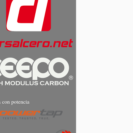
 con potencia