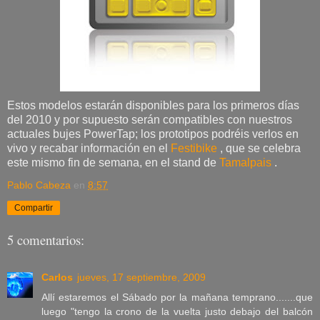
Estos modelos estarán disponibles para los primeros días
del 2010 y por supuesto serán compatibles con nuestros
actuales bujes PowerTap; los prototipos podréis verlos en
vivo y recabar información en el
Festibike
, que se celebra
este mismo fin de semana, en el stand de
Tamalpais
.
Pablo Cabeza
en
8:57
Compartir
5 comentarios:
Carlos
jueves, 17 septiembre, 2009
Allí estaremos el Sábado por la mañana temprano.......que
luego "tengo la crono de la vuelta justo debajo del balcón