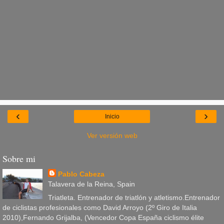
‹
›
Inicio
Ver versión web
Sobre mi
Pablo Cabeza
Talavera de la Reina, Spain
Triatleta. Entrenador de triatlón y atletismo.Entrenador
de ciclistas profesionales como David Arroyo (2º Giro de Italia
2010),Fernando Grijalba, (Vencedor Copa España ciclismo élite