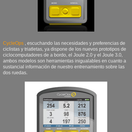
CycleOps
, escuchando las necesidades y preferencias de
ciclistas y triatletas, ya dispone de los nuevos prototipos de
ciclocomputadores de a bordo, el Joule 2.0 y el Joule 3.0,
ambos modelos son herramientas inigualables en cuanto a
sustancial información de nuestro entrenamiento sobre las
dos ruedas.