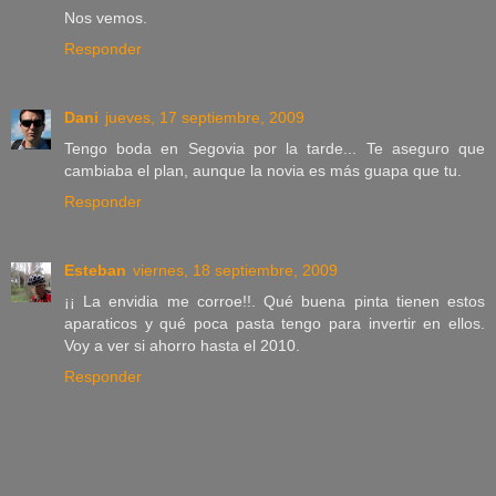
Nos vemos.
Responder
Dani
jueves, 17 septiembre, 2009
Tengo boda en Segovia por la tarde... Te aseguro que
cambiaba el plan, aunque la novia es más guapa que tu.
Responder
Esteban
viernes, 18 septiembre, 2009
¡¡ La envidia me corroe!!. Qué buena pinta tienen estos
aparaticos y qué poca pasta tengo para invertir en ellos.
Voy a ver si ahorro hasta el 2010.
Responder