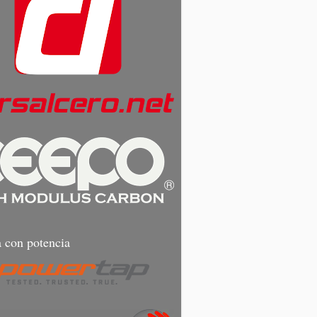
 con potencia