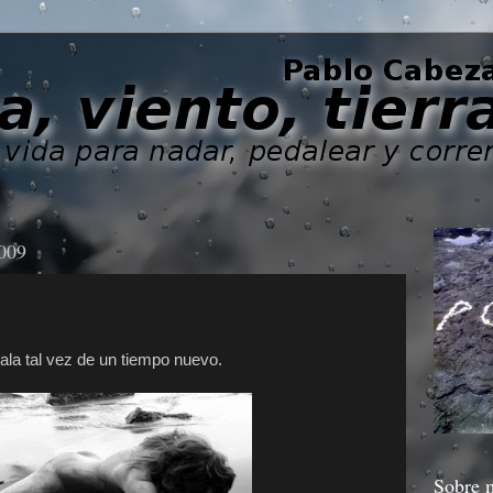
2009
ala tal vez de un tiempo nuevo.
Sobre 