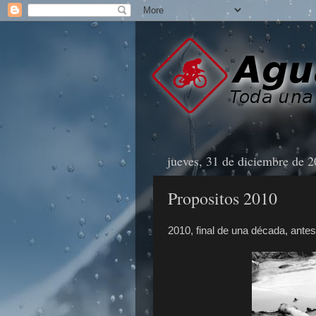
jueves, 31 de diciembre de 
Propositos 2010
2010, final de una década, antes