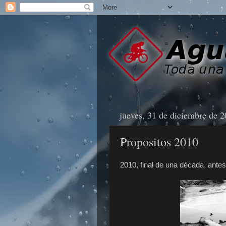
jueves, 31 de diciembre de 
Propositos 2010
2010, final de una década, antes