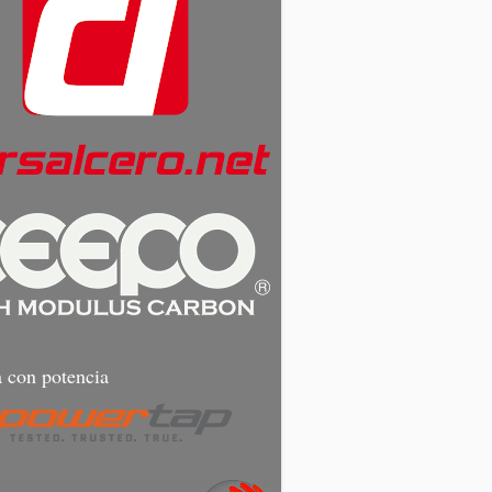
 con potencia