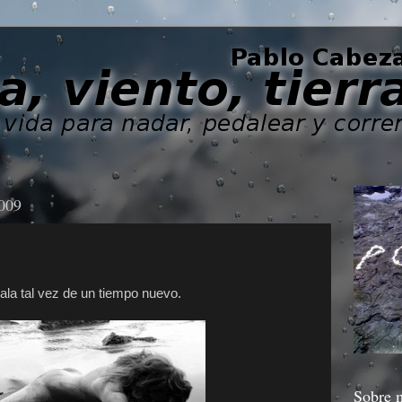
2009
ala tal vez de un tiempo nuevo.
Sobre 