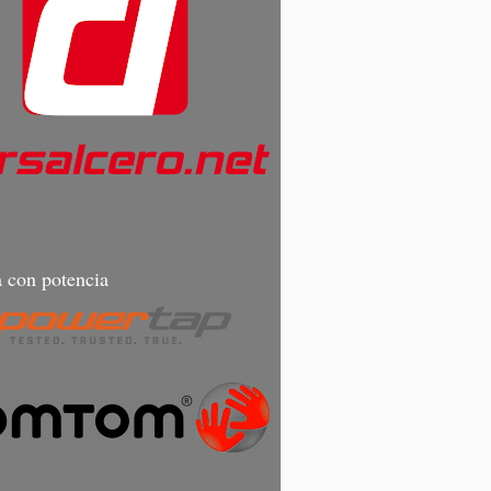
 con potencia