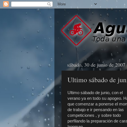
sábado, 30 de junio de 2007
Ultimo sábado de jun
Ultimo sábado de junio, con el
verano ya en todo su apogeo. H
que comenzar a ponerse el mo
de trabajo e ir pensando en las
competiciones , y sobre todo
perfilando la preparación de cara
Ironman.