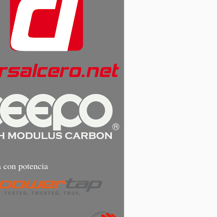
 con potencia