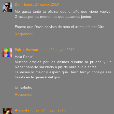
Dani
lunes, 24 mayo, 2010
Me gusta tanto tu oficina que el año que viene vuelvo.
Gracias por los momentos que pasamos juntos.
Espero que David se vista de rosa el último día del Giro.
Responder
Pablo Herrera
lunes, 24 mayo, 2010
Hola Pablo!
Muchas gracias por los ánimos durante la prueba y un
placer haberte saludado a pie de orilla el día antes.
Te deseo lo mejor y espero que David Arroyo consiga ese
triunfo en la general del giro.
Un saludo.
Responder
Atalanta
lunes, 24 mayo, 2010