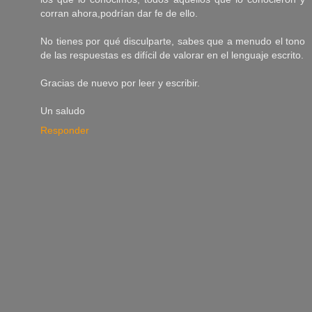
corran ahora,podrían dar fe de ello.
No tienes por qué disculparte, sabes que a menudo el tono
de las respuestas es difícil de valorar en el lenguaje escrito.
Gracias de nuevo por leer y escribir.
Un saludo
Responder