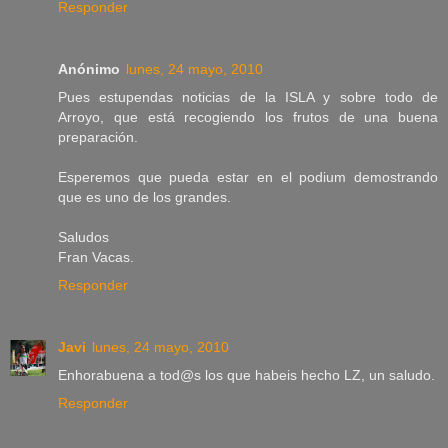
Responder
Anónimo
lunes, 24 mayo, 2010
Pues estupendas noticias de la ISLA y sobre todo de
Arroyo, que está recogiendo los frutos de una buena
preparación.
Esperemos que pueda estar en el podium demostrando
que es uno de los grandes.
Saludos
Fran Vacas.
Responder
Javi
lunes, 24 mayo, 2010
Enhorabuena a tod@s los que habeis hecho LZ, un saludo.
Responder