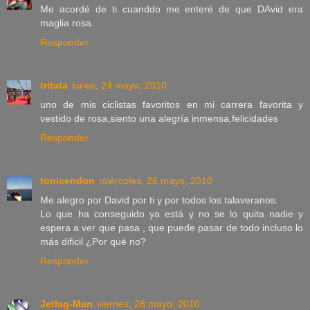
Me acordé de ti cuanddo me enteré de que DAvid era
maglia rosa.
Responder
tritata
lunes, 24 mayo, 2010
uno de mis ciclistas favoritos en mi carrera favorita y
vestido de rosa,siento una alegría inmensa,felicidades
Responder
tonicendon
miércoles, 26 mayo, 2010
Me alegro por David por ti y por todos los talaveranos.
Lo que ha conseguido ya está y no se lo quita nadie y
espera a ver que pasa , que puede pasar de todo incluso lo
más dificil ¿Por qué no?
Responder
Jetlag-Man
viernes, 28 mayo, 2010