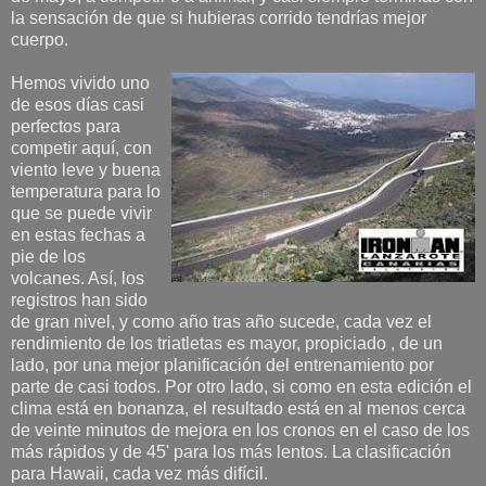
la sensación de que si hubieras corrido tendrías mejor
cuerpo.
Hemos vivido uno
de esos días casi
perfectos para
competir aquí, con
viento leve y buena
temperatura para lo
que se puede vivir
en estas fechas a
pie de los
volcanes. Así, los
registros han sido
de gran nivel, y como año tras año sucede, cada vez el
rendimiento de los triatletas es mayor, propiciado , de un
lado, por una mejor planificación del entrenamiento por
parte de casi todos. Por otro lado, si como en esta edición el
clima está en bonanza, el resultado está en al menos cerca
de veinte minutos de mejora en los cronos en el caso de los
más rápidos y de 45' para los más lentos. La clasificación
para Hawaii, cada vez más difícil.