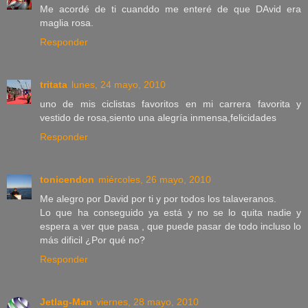
Me acordé de ti cuanddo me enteré de que DAvid era
maglia rosa.
Responder
tritata
lunes, 24 mayo, 2010
uno de mis ciclistas favoritos en mi carrera favorita y
vestido de rosa,siento una alegría inmensa,felicidades
Responder
tonicendon
miércoles, 26 mayo, 2010
Me alegro por David por ti y por todos los talaveranos.
Lo que ha conseguido ya está y no se lo quita nadie y
espera a ver que pasa , que puede pasar de todo incluso lo
más dificil ¿Por qué no?
Responder
Jetlag-Man
viernes, 28 mayo, 2010