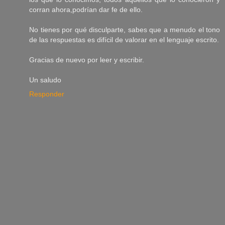
corran ahora,podrían dar fe de ello.
No tienes por qué disculparte, sabes que a menudo el tono
de las respuestas es difícil de valorar en el lenguaje escrito.
Gracias de nuevo por leer y escribir.
Un saludo
Responder