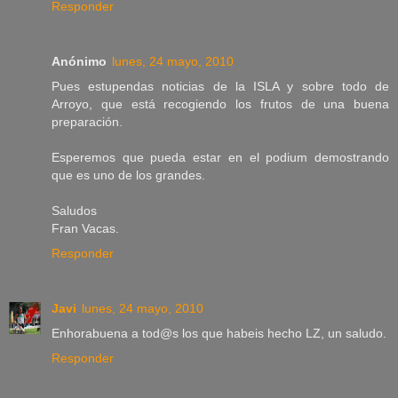
Responder
Anónimo
lunes, 24 mayo, 2010
Pues estupendas noticias de la ISLA y sobre todo de
Arroyo, que está recogiendo los frutos de una buena
preparación.
Esperemos que pueda estar en el podium demostrando
que es uno de los grandes.
Saludos
Fran Vacas.
Responder
Javi
lunes, 24 mayo, 2010
Enhorabuena a tod@s los que habeis hecho LZ, un saludo.
Responder