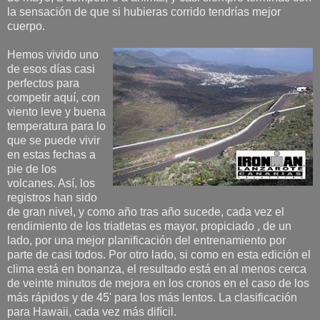
la sensación de que si hubieras corrido tendrías mejor
cuerpo.
Hemos vivido uno
de esos días casi
perfectos para
competir aquí, con
viento leve y buena
temperatura para lo
que se puede vivir
en estas fechas a
pie de los
volcanes. Así, los
registros han sido
de gran nivel, y como año tras año sucede, cada vez el
rendimiento de los triatletas es mayor, propiciado , de un
lado, por una mejor planificación del entrenamiento por
parte de casi todos. Por otro lado, si como en esta edición el
clima está en bonanza, el resultado está en al menos cerca
de veinte minutos de mejora en los cronos en el caso de los
más rápidos y de 45' para los más lentos. La clasificación
para Hawaii, cada vez más difícil.