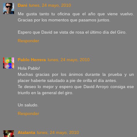
Dani
lunes, 24 mayo, 2010
Me gusta tanto tu oficina que el año que viene vuelvo.
Gracias por los momentos que pasamos juntos.
Espero que David se vista de rosa el último día del Giro.
Responder
Pablo Herrera
lunes, 24 mayo, 2010
Hola Pablo!
Muchas gracias por los ánimos durante la prueba y un
placer haberte saludado a pie de orilla el día antes.
Te deseo lo mejor y espero que David Arroyo consiga ese
triunfo en la general del giro.
Un saludo.
Responder
Atalanta
lunes, 24 mayo, 2010