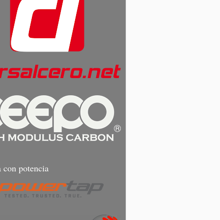
 con potencia