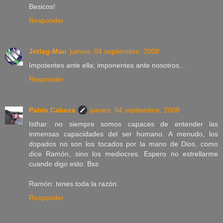
Besicos!
Responder
Jetlag-Man
jueves, 04 septiembre, 2008
Impotentes ante ella; imponentes ante nosotros...
Responder
Pablo Cabeza
jueves, 04 septiembre, 2008
Isthar: no siempre somos capaces de entender las
inmensas capacidades del ser humano. A menudo, los
dopados no son los tocados por la mano de Dios, como
dice Ramón, sino los mediocres. Espero no estrellarme
cuando digo esto. Bss
Ramón: tenes toda la razón.
Responder