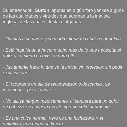
Su entrenador ,
Sutton
, apunta en algún foro yankee alguna
de las cualidades y virtudes que adornan a la triatleta
inglesa, de las cuales destaco algunas:
- Gracias a su padre y su madre, tiene muy buena genética.
- Está impulsada a hacer mucho más de lo que necesita, el
dolor y el miedo no existen para ella.
- Justamente hace lo que se la indca, sin protestar, sin pedir
explicaciones.
- Si programo un día de recuperación ó descanso , se
incomoda... pero lo hace.
- No utiliza ningún medicamento, ni siquiera para un dolor
de cabeza, se acuesta muy temprano cotidianamente.
- Es una chica normal, pero es una luchadora, y en
definitiva, una máquina limpia.