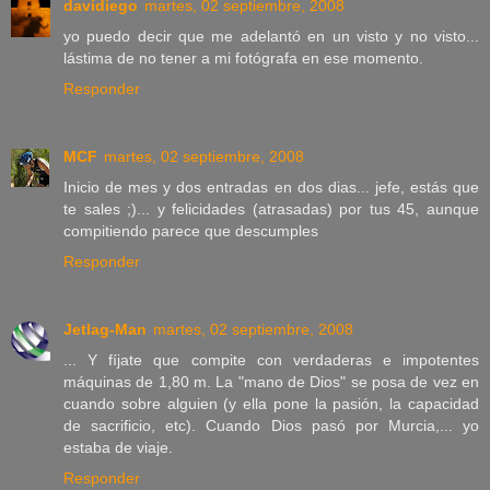
davidiego
martes, 02 septiembre, 2008
yo puedo decir que me adelantó en un visto y no visto...
lástima de no tener a mi fotógrafa en ese momento.
Responder
MCF
martes, 02 septiembre, 2008
Inicio de mes y dos entradas en dos dias... jefe, estás que
te sales ;)... y felicidades (atrasadas) por tus 45, aunque
compitiendo parece que descumples
Responder
Jetlag-Man
martes, 02 septiembre, 2008
... Y fíjate que compite con verdaderas e impotentes
máquinas de 1,80 m. La "mano de Dios" se posa de vez en
cuando sobre alguien (y ella pone la pasión, la capacidad
de sacrificio, etc). Cuando Dios pasó por Murcia,... yo
estaba de viaje.
Responder