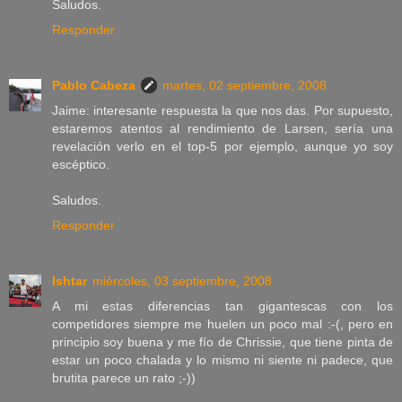
Saludos.
Responder
Pablo Cabeza
martes, 02 septiembre, 2008
Jaime: interesante respuesta la que nos das. Por supuesto,
estaremos atentos al rendimiento de Larsen, sería una
revelación verlo en el top-5 por ejemplo, aunque yo soy
escéptico.
Saludos.
Responder
Ishtar
miércoles, 03 septiembre, 2008
A mi estas diferencias tan gigantescas con los
competidores siempre me huelen un poco mal :-(, pero en
principio soy buena y me fío de Chrissie, que tiene pinta de
estar un poco chalada y lo mismo ni siente ni padece, que
brutita parece un rato ;-))