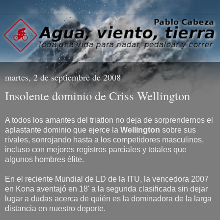
martes, 2 de septiembre de 2008
Insolente dominio de Criss Wellington
A todos los amantes del triatlon no deja de sorprendernos el
aplastante dominio que ejerce la
Wellington
sobre sus
rivales, sonrojando hasta a los competidores masculinos,
incluso con mejores registros parciales y totales que
algunos hombres élite.
En el reciente Mundial de LD de la ITU, la vencedora 2007
en Kona aventajó en 18' a la segunda clasificada sin dejar
lugar a dudas acerca de quién es la dominadora de la larga
distancia en nuestro deporte.