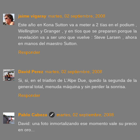
jaime vigaray
martes, 02 septiembre, 2008
Este año en Kona Sutton va a meter a 2 tías en el podium ,
Wellington y Granger , y en tíos que se preparen porque la
revelación va a ser uno que vuelve : Steve Larsen , ahora
en manos del maestro Sutton.
Responder
David Perez
martes, 02 septiembre, 2008
Si, si, en el triatlon de L'Alpe Due, quedo la segunda de la
general total, menuda máquina y sin perder la sonrisa.
Responder
Pablo Cabeza
martes, 02 septiembre, 2008
David: una foto inmortalizando ese momento vale su precio
en oro...