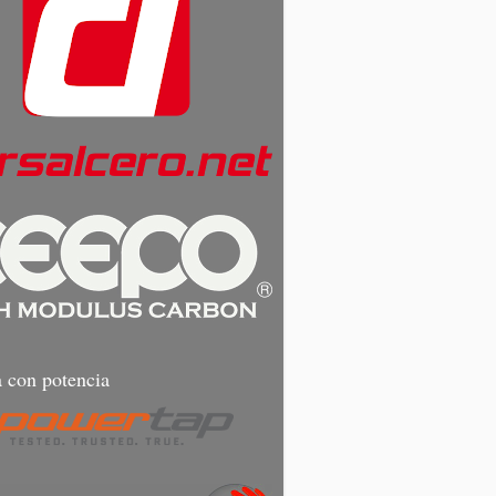
 con potencia