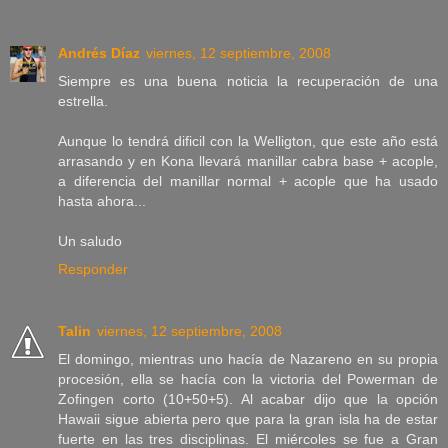
Andrés Díaz
viernes, 12 septiembre, 2008
Siempre es una buena noticia la recuperación de una
estrella.
Aunque lo tendrá dificil con la Welligton, que este año está
arrasando y en Kona llevará manillar cabra base + acople,
a diferencia del manillar normal + acople que ha usado
hasta ahora...
Un saludo
Responder
Talin
viernes, 12 septiembre, 2008
El domingo, mientras uno hacía de Nazareno en su propia
procesión, ella se hacía con la victoria del Powerman de
Zofingen corto (10+50+5). Al acabar dijo que la opción
Hawaii sigue abierta pero que para la gran isla ha de estar
fuerte en las tres disciplinas. El miércoles se fue a Gran